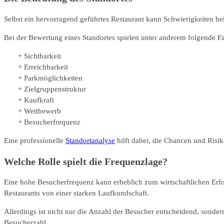
Selbst ein hervorragend geführtes Restaurant kann Schwierigkeiten b
Bei der Bewertung eines Standortes spielen unter anderem folgende Fa
Sichtbarkeit
Erreichbarkeit
Parkmöglichkeiten
Zielgruppenstruktur
Kaufkraft
Wettbewerb
Besucherfrequenz
Eine professionelle
Standortanalyse
hilft dabei, die Chancen und Risik
Welche Rolle spielt die Frequenzlage?
Eine hohe Besucherfrequenz kann erheblich zum wirtschaftlichen Erfol
Restaurants von einer starken Laufkundschaft.
Allerdings ist nicht nur die Anzahl der Besucher entscheidend, sonde
Besucherzahl.