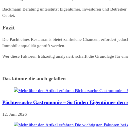
Backmann Beratung unterstützt Eigentümer, Investoren und Betreiber
Gebiet.
Fazit
Die Pacht eines Restaurants bietet zahlreiche Chancen, erfordert jedo
Immobilienqualität geprüft werden.
Wer diese Faktoren frühzeitig analysiert, schafft die Grundlage für ein
Das könnte dir auch gefallen
Pächtersuche Gastronomie – So finden Eigentümer den r
12. Juni 2026