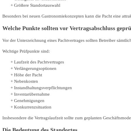
Größere Standortauswahl
Besonders bei neuen Gastronomiekonzepten kann die Pacht eine attrakt
Welche Punkte sollten vor Vertragsabschluss gepr
Vor der Unterzeichnung eines Pachtvertrages sollten Betreiber sämtli
Wichtige Prüfpunkte sind:
Laufzeit des Pachtvertrages
Verlängerungsoptionen
Höhe der Pacht
Nebenkosten
Instandhaltungsverpflichtungen
Inventarübernahme
Genehmigungen
Konkurrenzsituation
Insbesondere die Vertragslaufzeit sollte zum geplanten Geschäftsmodel
Die Bedeutung des Standortes