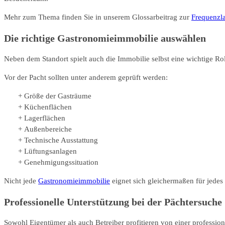
Mehr zum Thema finden Sie in unserem Glossarbeitrag zur
Frequenzl
Die richtige Gastronomieimmobilie auswählen
Neben dem Standort spielt auch die Immobilie selbst eine wichtige Rol
Vor der Pacht sollten unter anderem geprüft werden:
Größe der Gasträume
Küchenflächen
Lagerflächen
Außenbereiche
Technische Ausstattung
Lüftungsanlagen
Genehmigungssituation
Nicht jede
Gastronomieimmobilie
eignet sich gleichermaßen für jedes
Professionelle Unterstützung bei der Pächtersuche
Sowohl Eigentümer als auch Betreiber profitieren von einer professio