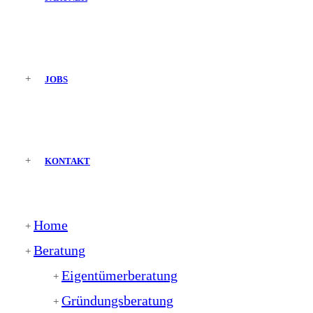
JOBS
KONTAKT
Home
Beratung
Eigentümerberatung
Gründungsberatung